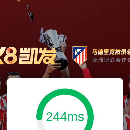
244ms